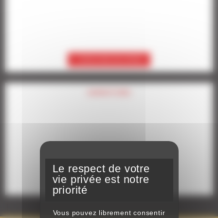
DÉCOUVREZ NOS OFFRES
ANIMATIONS
DÉCOUVREZ NOS OFFRES
Vous pouvez librement consentir